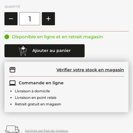
QUANTITÉ
Disponible en ligne et en retrait magasin
Ajouter au panier
Vérifier votre stock en magasin
Commande en ligne
Livraison à domicile
Livraison en point relais
Retrait gratuit en magasin
Estimez vos frais de livraison.