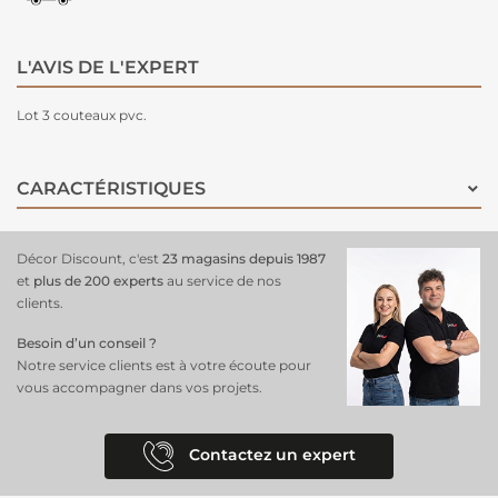
L'AVIS DE L'EXPERT
Lot 3 couteaux pvc.
CARACTÉRISTIQUES
Décor Discount, c'est
23 magasins depuis 1987
et
plus de 200 experts
au service de nos
clients.
Besoin d’un conseil ?
Notre service clients est à votre écoute pour
vous accompagner dans vos projets.
Contactez un expert