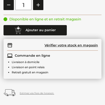
Disponible en ligne et en retrait magasin
Ajouter au panier
Vérifier votre stock en magasin
Commande en ligne
Livraison à domicile
Livraison en point relais
Retrait gratuit en magasin
Estimez vos frais de livraison.