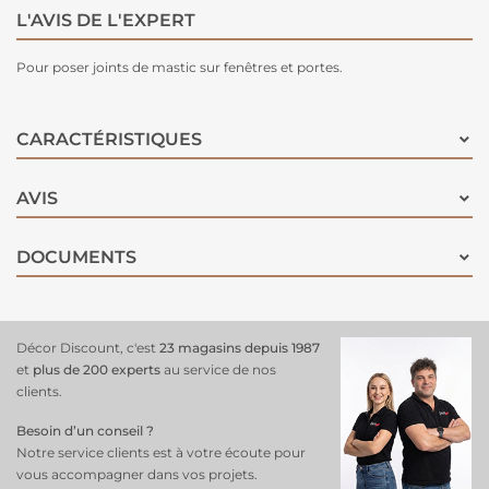
L'AVIS DE L'EXPERT
Pour poser joints de mastic sur fenêtres et portes.
CARACTÉRISTIQUES
AVIS
DOCUMENTS
Décor Discount, c'est
23 magasins depuis 1987
et
plus de 200 experts
au service de nos
clients.
Besoin d’un conseil ?
Notre service clients est à votre écoute pour
vous accompagner dans vos projets.