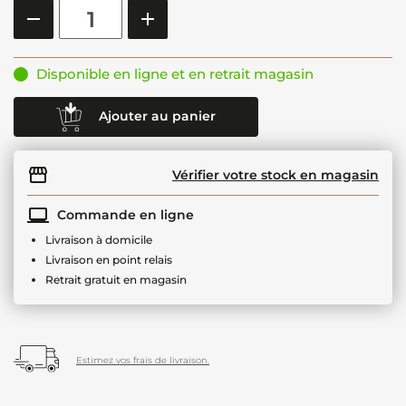
Disponible en ligne et en retrait magasin
Ajouter au panier
Vérifier votre stock en magasin
Commande en ligne
Livraison à domicile
Livraison en point relais
Retrait gratuit en magasin
Estimez vos frais de livraison.