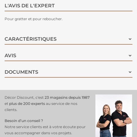
L'AVIS DE L'EXPERT
Pour gratter et pour reboucher.
CARACTÉRISTIQUES
AVIS
DOCUMENTS
Décor Discount, c'est
23 magasins depuis 1987
et
plus de 200 experts
au service de nos
clients.
Besoin d’un conseil ?
Notre service clients est à votre écoute pour
vous accompagner dans vos projets.