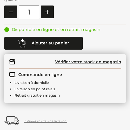
QUANTITÉ
Disponible en ligne et en retrait magasin
Ajouter au panier
Vérifier votre stock en magasin
Commande en ligne
Livraison à domicile
Livraison en point relais
Retrait gratuit en magasin
Estimez vos frais de livraison.