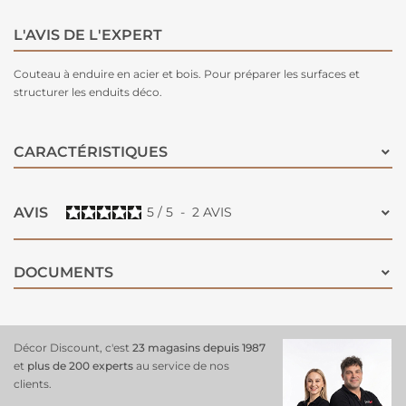
L'AVIS DE L'EXPERT
Couteau à enduire en acier et bois. Pour préparer les surfaces et
structurer les enduits déco.
CARACTÉRISTIQUES
AVIS
5
/
5
-
2
AVIS
DOCUMENTS
Décor Discount, c'est
23 magasins depuis 1987
et
plus de 200 experts
au service de nos
clients.