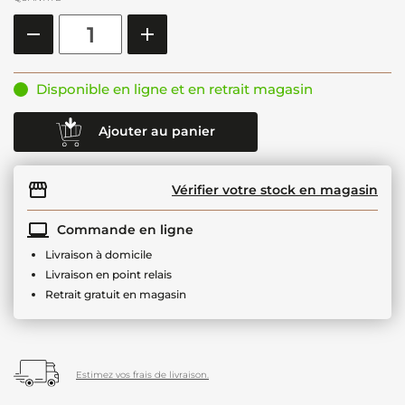
Disponible en ligne et en retrait magasin
Ajouter au panier
Vérifier votre stock en magasin
Commande en ligne
Livraison à domicile
Livraison en point relais
Retrait gratuit en magasin
Estimez vos frais de livraison.