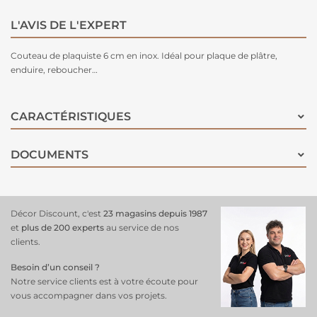
L'AVIS DE L'EXPERT
Couteau de plaquiste 6 cm en inox. Idéal pour plaque de plâtre,
enduire, reboucher…
CARACTÉRISTIQUES
DOCUMENTS
Décor Discount, c'est
23 magasins depuis 1987
et
plus de 200 experts
au service de nos
clients.
Besoin d’un conseil ?
Notre service clients est à votre écoute pour
vous accompagner dans vos projets.