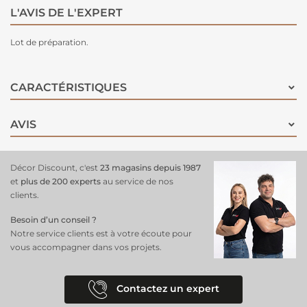
L'AVIS DE L'EXPERT
Lot de préparation.
CARACTÉRISTIQUES
AVIS
Décor Discount, c'est
23 magasins depuis 1987
et
plus de 200 experts
au service de nos
clients.
Besoin d’un conseil ?
Notre service clients est à votre écoute pour
vous accompagner dans vos projets.
Contactez un expert