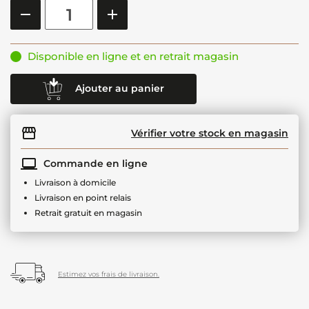
Disponible en ligne et en retrait magasin
Ajouter au panier
Vérifier votre stock en magasin
Commande en ligne
Livraison à domicile
Livraison en point relais
Retrait gratuit en magasin
Estimez vos frais de livraison.