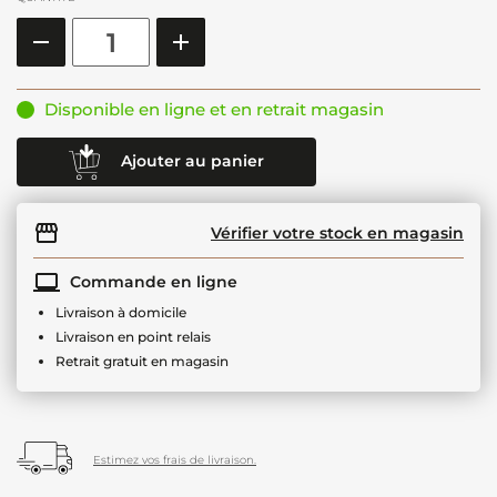
Disponible en ligne et en retrait magasin
Ajouter au panier
Vérifier votre stock en magasin
Commande en ligne
Livraison à domicile
Livraison en point relais
Retrait gratuit en magasin
Estimez vos frais de livraison.