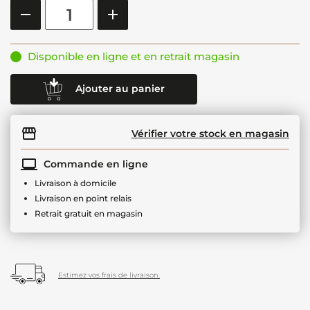
Disponible en ligne et en retrait magasin
Ajouter au panier
Vérifier votre stock en magasin
Commande en ligne
Livraison à domicile
Livraison en point relais
Retrait gratuit en magasin
Estimez vos frais de livraison.