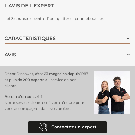
L'AVIS DE L'EXPERT
Lot 3 couteaux peintre. Pour gratter et pour reboucher.
CARACTÉRISTIQUES
AVIS
Décor Discount, c'est
23 magasins depuis 1987
et
plus de 200 experts
au service de nos
clients.
Besoin d’un conseil ?
Notre service clients est à votre écoute pour
vous accompagner dans vos projets.
Contactez un expert