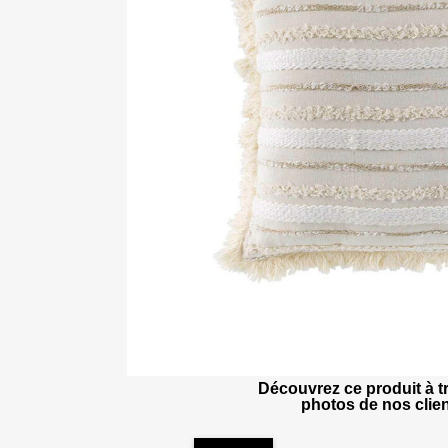
Découvrez ce produit à tr
photos de nos clien