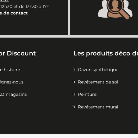
 12h30 et de 13h30 à 17h
e de contact
or Discount
Les produits déco de
e histoire
Gazon synthétique
ignez-nous
Revêtement de sol
23 magasins
Peinture
Revêtement mural