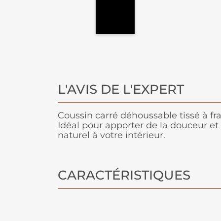
L'AVIS DE L'EXPERT
Coussin carré déhoussable tissé à f
Idéal pour apporter de la douceur e
naturel à votre intérieur.
CARACTÉRISTIQUES