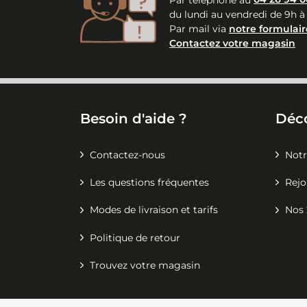
du lundi au vendredi de 9h à
Par mail via
notre formulair
Contactez votre magasin
Besoin d'aide ?
Déc
Contactez-nous
Notr
Les questions fréquentes
Rejo
Modes de livraison et tarifs
Nos 
Politique de retour
Trouvez votre magasin