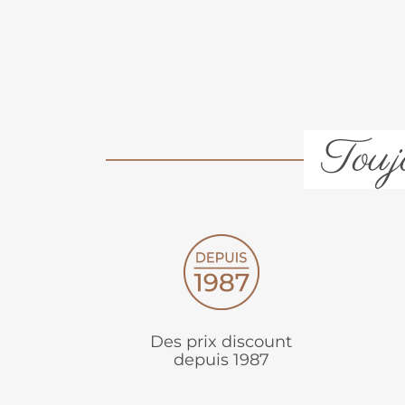
Toujo
Des prix discount
depuis 1987