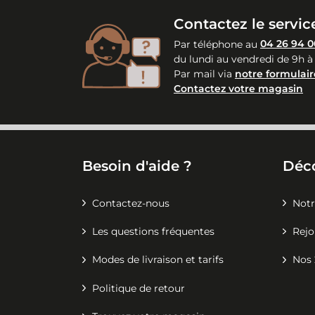
Contactez le service
Par téléphone au
04 26 94 0
du lundi au vendredi de 9h à
Par mail via
notre formulair
Contactez votre magasin
Besoin d'aide ?
Déc
Contactez-nous
Notr
Les questions fréquentes
Rejo
Modes de livraison et tarifs
Nos 
Politique de retour