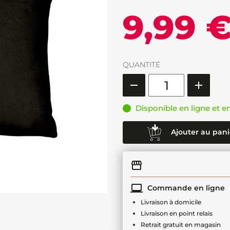
9,99 
QUANTITÉ
Disponible en ligne et e
Ajouter au pani
Commande en ligne
Livraison à domicile
Livraison en point relais
Retrait gratuit en magasin