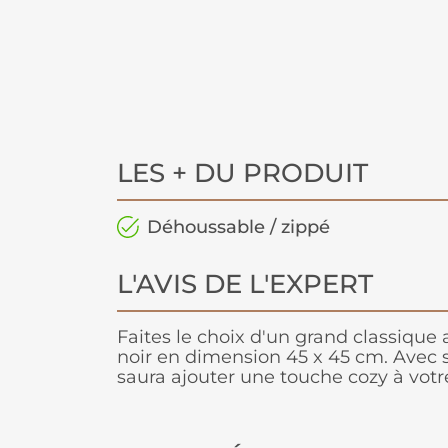
LES + DU PRODUIT
Déhoussable / zippé
L'AVIS DE L'EXPERT
Faites le choix d'un grand classique 
noir en dimension 45 x 45 cm. Avec s
saura ajouter une touche cozy à votre