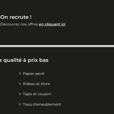
On recrute !
Découvrez nos offres
en cliquant ici
 qualité à prix bas
Papier peint
Rideau et store
Tapis et coussin
Tissu d'ameublement