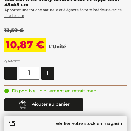
45x45 cm
Apportez une touche naturelle et élégante à votre intérieur avec ce
Lire la suite
13,59 €
10,87 €
L'Unité
QUANTITÉ
Disponible uniquement en retrait mag
Ajouter au panier
Vérifier votre stock en magasin