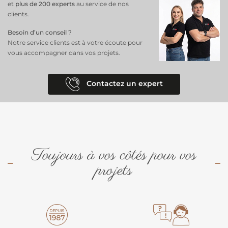
et
plus de 200 experts
au service de nos
clients.
Besoin d’un conseil ?
Notre service clients est à votre écoute pour
vous accompagner dans vos projets.
Contactez un expert
Toujours à vos côtés pour vos
projets