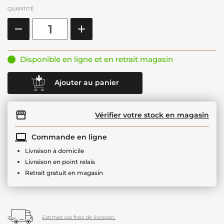
QUANTITÉ
Disponible en ligne et en retrait magasin
Ajouter au panier
Vérifier votre stock en magasin
Commande en ligne
Livraison à domicile
Livraison en point relais
Retrait gratuit en magasin
Estimez vos frais de livraison.