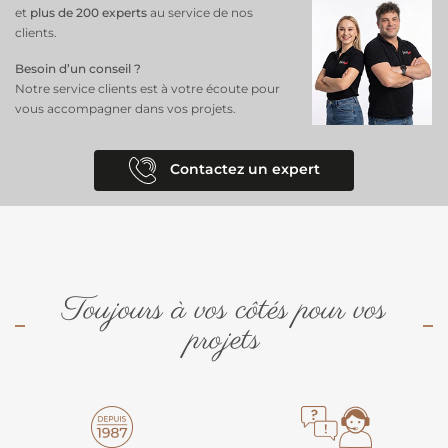
et
plus de 200 experts
au service de nos
clients.
Besoin d’un conseil ?
Notre service clients est à votre écoute pour
vous accompagner dans vos projets.
Contactez un expert
Toujours à vos côtés pour vos
projets