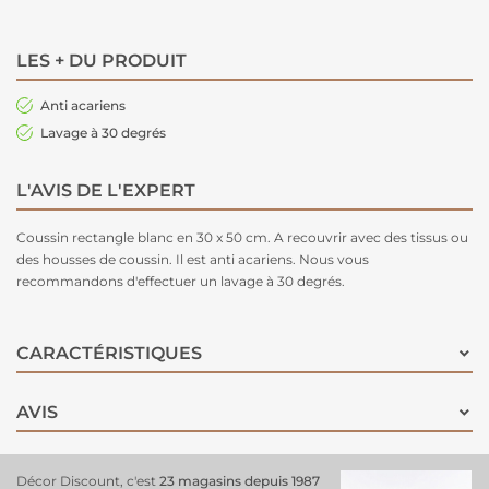
LES + DU PRODUIT
Anti acariens
Lavage à 30 degrés
L'AVIS DE L'EXPERT
Coussin rectangle blanc en 30 x 50 cm. A recouvrir avec des tissus ou
des housses de coussin. Il est anti acariens. Nous vous
recommandons d'effectuer un lavage à 30 degrés.
CARACTÉRISTIQUES
AVIS
Décor Discount, c'est
23 magasins depuis 1987