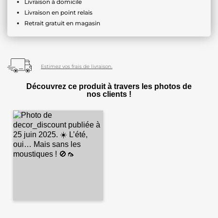
Livraison à domicile
Livraison en point relais
Retrait gratuit en magasin
Estimez vos frais de livraison.
Découvrez ce produit à travers les photos de
nos clients !