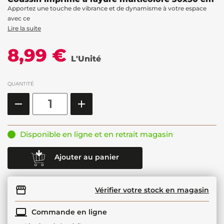
Apportez une touche de vibrance et de dynamisme à votre espace
avec ce
Lire la suite
8,99 €
L'Unité
QUANTITÉ
Disponible en ligne et en retrait magasin
Ajouter au panier
Vérifier votre stock en magasin
Commande en ligne