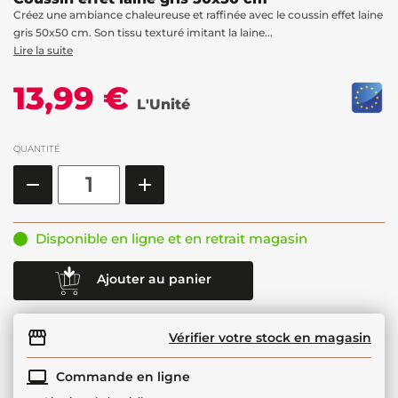
Créez une ambiance chaleureuse et raffinée avec le coussin effet laine
gris 50x50 cm. Son tissu texturé imitant la laine...
Lire la suite
13,99 €
L'Unité
QUANTITÉ
Disponible en ligne et en retrait magasin
Ajouter au panier
Vérifier votre stock en magasin
Commande en ligne