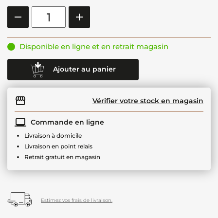
Disponible en ligne et en retrait magasin
Ajouter au panier
Vérifier votre stock en magasin
Commande en ligne
Livraison à domicile
Livraison en point relais
Retrait gratuit en magasin
Estimez vos frais de livraison.