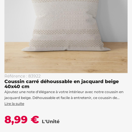
Référence : 83922
Coussin carré déhoussable en jacquard beige
40x40 cm
Ajoutez une note d'élégance à votre intérieur avec notre coussin en
jacquard beige. Déhoussable et facile à entretenir, ce coussin de...
Lire la suite
8,99 €
L'Unité