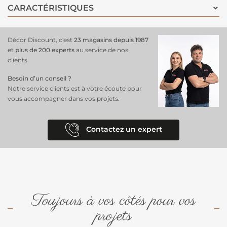
CARACTÉRISTIQUES
Décor Discount, c'est
23 magasins depuis 1987
et
plus de 200 experts
au service de nos
clients.
Besoin d’un conseil ?
Notre service clients est à votre écoute pour
vous accompagner dans vos projets.
Contactez un expert
Toujours à vos côtés pour vos
projets