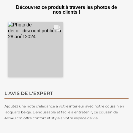
Découvrez ce produit à travers les photos de
nos clients !
L'AVIS DE L'EXPERT
Ajoutez une note d'élégance à votre intérieur avec notre coussin en
jacquard beige. Déhoussable et facile à entretenir, ce coussin de
40x40 cm offre confort et style à votre espace de vie.