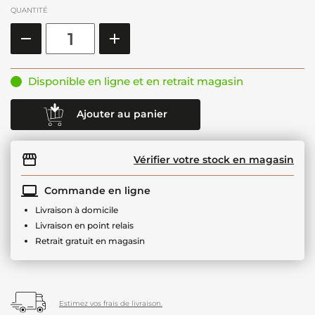
QUANTITÉ
Disponible en ligne et en retrait magasin
Ajouter au panier
Vérifier votre stock en magasin
Commande en ligne
Livraison à domicile
Livraison en point relais
Retrait gratuit en magasin
Estimez vos frais de livraison.