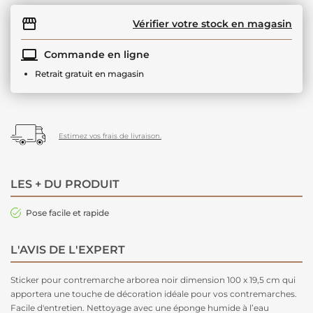
Vérifier votre stock en magasin
Commande en ligne
Retrait gratuit en magasin
Estimez vos frais de livraison.
LES + DU PRODUIT
Pose facile et rapide
L'AVIS DE L'EXPERT
Sticker pour contremarche arborea noir dimension 100 x 19,5 cm qui
apportera une touche de décoration idéale pour vos contremarches.
Facile d'entretien. Nettoyage avec une éponge humide à l’eau