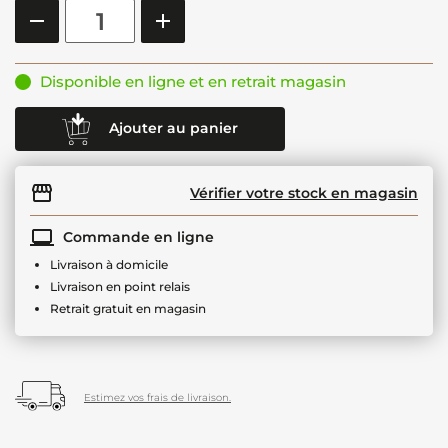
Disponible en ligne et en retrait magasin
Ajouter au panier
Vérifier votre stock en magasin
Commande en ligne
Livraison à domicile
Livraison en point relais
Retrait gratuit en magasin
Estimez vos frais de livraison.