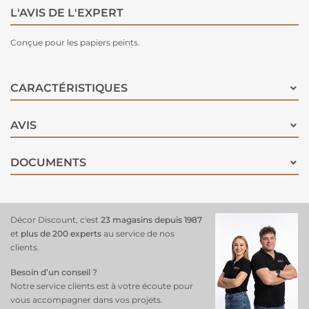
L'AVIS DE L'EXPERT
Conçue pour les papiers peints.
CARACTÉRISTIQUES
AVIS
DOCUMENTS
Décor Discount, c'est
23 magasins depuis 1987
et
plus de 200 experts
au service de nos
clients.
Besoin d’un conseil ?
Notre service clients est à votre écoute pour
vous accompagner dans vos projets.