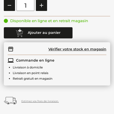
Disponible en ligne et en retrait magasin
Ajouter au panier
Vérifier votre stock en magasin
Commande en ligne
Livraison à domicile
Livraison en point relais
Retrait gratuit en magasin
Estimez vos frais de livraison.