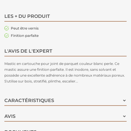
LES + DU PRODUIT
Peut être vernis
Finition parfaite
L'AVIS DE L'EXPERT
Mastic en cartouche pour joint de parquet couleur blanc perle. Ce
mastic assure une finition parfaite. Il est inodore, sans solvant et
possède une excellente adhérence à de nombreux matériaux poreux.
S'utilise sur bois, stratifié, plinthe, escalier...
CARACTÉRISTIQUES
AVIS