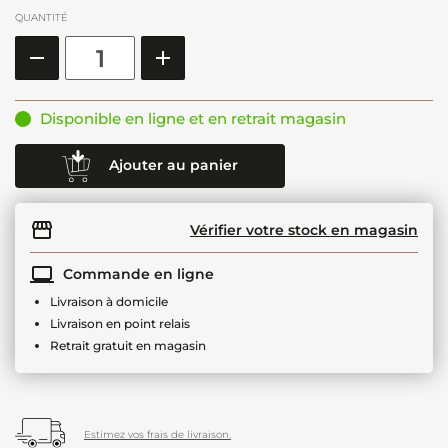
QUANTITÉ
Disponible en ligne et en retrait magasin
Ajouter au panier
Vérifier votre stock en magasin
Commande en ligne
Livraison à domicile
Livraison en point relais
Retrait gratuit en magasin
Estimez vos frais de livraison.