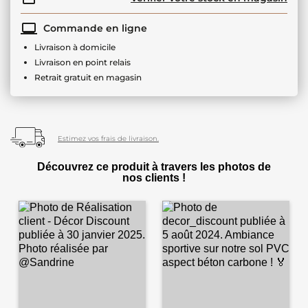
Commande en ligne
Livraison à domicile
Livraison en point relais
Retrait gratuit en magasin
Estimez vos frais de livraison.
Découvrez ce produit à travers les photos de
nos clients !