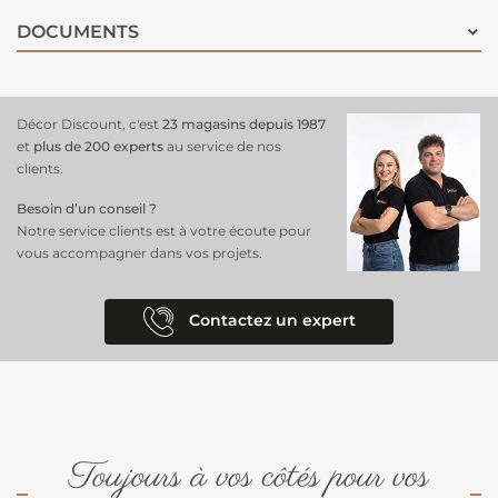
DOCUMENTS
Décor Discount, c'est
23 magasins depuis 1987
et
plus de 200 experts
au service de nos
clients.
Besoin d’un conseil ?
Notre service clients est à votre écoute pour
vous accompagner dans vos projets.
Contactez un expert
Toujours à vos côtés pour vos