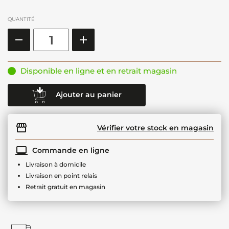
QUANTITÉ
Disponible en ligne et en retrait magasin
Ajouter au panier
Vérifier votre stock en magasin
Commande en ligne
Livraison à domicile
Livraison en point relais
Retrait gratuit en magasin