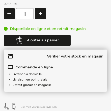
QUANTITÉ
Disponible en ligne et en retrait magasin
Ajouter au panier
Vérifier votre stock en magasin
Commande en ligne
Livraison à domicile
Livraison en point relais
Retrait gratuit en magasin
Estimez vos frais de livraison.