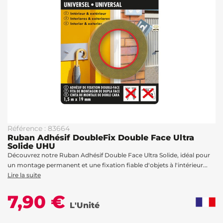
Référence : 83664
Ruban Adhésif DoubleFix Double Face Ultra
Solide UHU
Découvrez notre Ruban Adhésif Double Face Ultra Solide, idéal pour
un montage permanent et une fixation fiable d'objets à l'intérieur...
Lire la suite
7,90 €
L'Unité