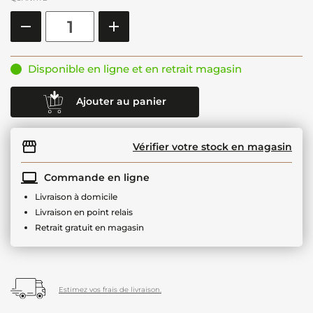
Disponible en ligne et en retrait magasin
Ajouter au panier
Vérifier votre stock en magasin
Commande en ligne
Livraison à domicile
Livraison en point relais
Retrait gratuit en magasin
Estimez vos frais de livraison.