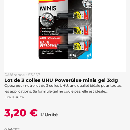
Référence : 83657
Lot de 3 colles UHU PowerGlue minis gel 3x1g
Optez pour notre lot de 3 colles UHU, une qualité idéale pour toutes
les applications. Sa formule gel ne coule pas, elle est idéale...
Lire la suite
3,20 €
L'Unité
QUANTITÉ