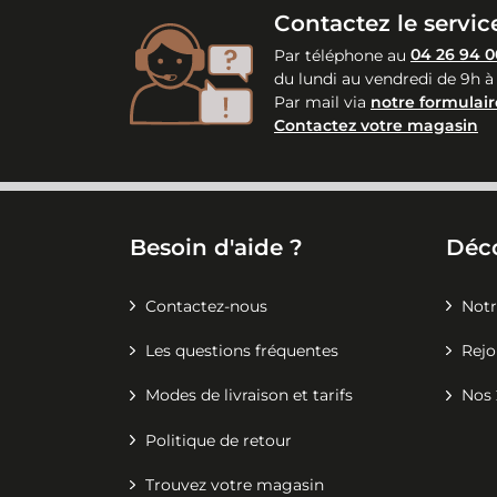
Contactez le service
Par téléphone au
04 26 94 0
du lundi au vendredi de 9h à
Par mail via
notre formulair
Contactez votre magasin
Besoin d'aide ?
Déc
Contactez-nous
Notr
Les questions fréquentes
Rejo
Modes de livraison et tarifs
Nos 
Politique de retour
Trouvez votre magasin