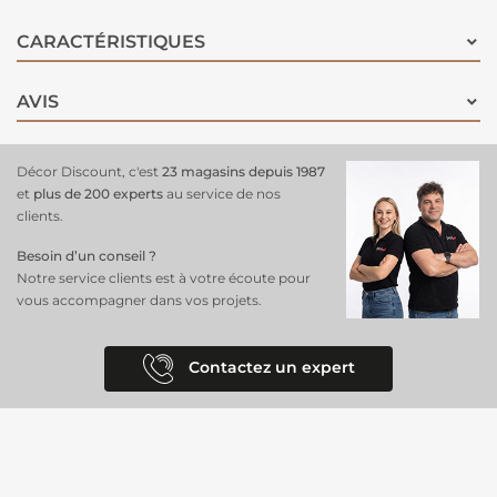
CARACTÉRISTIQUES
AVIS
Décor Discount, c'est
23 magasins depuis 1987
et
plus de 200 experts
au service de nos
clients.
Besoin d’un conseil ?
Notre service clients est à votre écoute pour
vous accompagner dans vos projets.
Contactez un expert