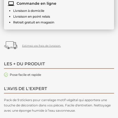
Commande en ligne
Livraison à domicile
Livraison en point relais
Retrait gratuit en magasin
Estimez vos frais de livraison.
LES + DU PRODUIT
Pose facile et rapide
L'AVIS DE L'EXPERT
Pack de 9 stickers pour carrelage motif végétal qui apportera une
touche de décoration dans vos pièces. Facile d'entretien. Nettoyage
avec une éponge humide à l’eau savonneuse.