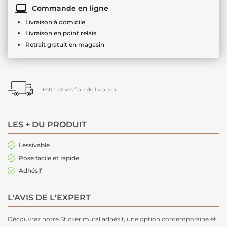
Commande en ligne
Livraison à domicile
Livraison en point relais
Retrait gratuit en magasin
Estimez vos frais de livraison.
LES + DU PRODUIT
Lessivable
Pose facile et rapide
Adhésif
L'AVIS DE L'EXPERT
Découvrez notre Sticker mural adhésif, une option contemporaine et