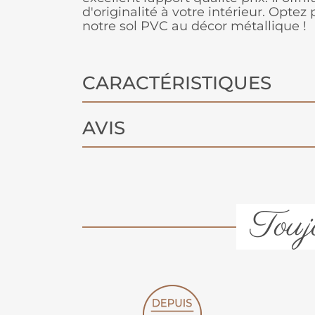
d'originalité à votre intérieur. Optez
notre sol PVC au décor métallique !
CARACTÉRISTIQUES
AVIS
Toujo