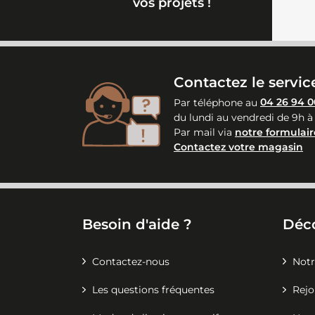
vos projets !
Contactez le service
Par téléphone au
04 26 94 0
du lundi au vendredi de 9h à
Par mail via
notre formulair
Contactez votre magasin
Besoin d'aide ?
Déc
Contactez-nous
Notr
Les questions fréquentes
Rejo