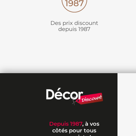
Des prix discount
depuis 1987
Depuis 1987
, à vos
côtés pour tous