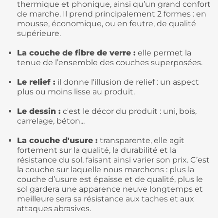
thermique et phonique, ainsi qu’un grand confort
de marche. Il prend principalement 2 formes : en
mousse, économique, ou en feutre, de qualité
supérieure.
La couche de fibre de verre :
elle permet la
tenue de l’ensemble des couches superposées.
Le relief :
il donne l'illusion de relief : un aspect
plus ou moins lisse au produit.
Le dessin :
c'est le décor du produit : uni, bois,
carrelage, béton...
La couche d'usure :
transparente, elle agit
fortement sur la qualité, la durabilité et la
résistance du sol, faisant ainsi varier son prix. C’est
la couche sur laquelle nous marchons : plus la
couche d’usure est épaisse et de qualité, plus le
sol gardera une apparence neuve longtemps et
meilleure sera sa résistance aux taches et aux
attaques abrasives.