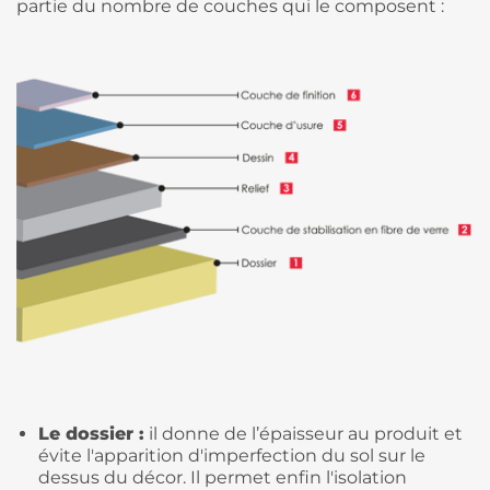
partie du nombre de couches qui le composent :
Le dossier :
il donne de l’épaisseur au produit et
évite l'apparition d'imperfection du sol sur le
dessus du décor. Il permet enfin l'isolation