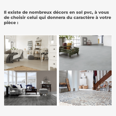
Il existe de nombreux décors en sol pvc, à vous
de choisir celui qui donnera du caractère à votre
pièce :