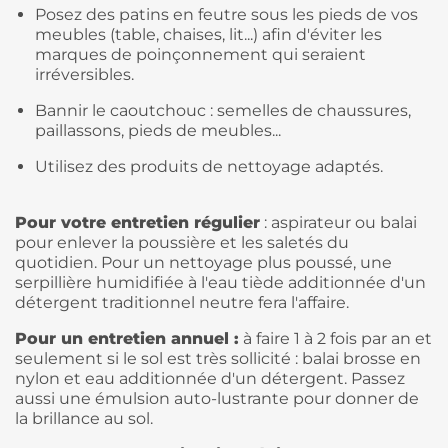
Posez des patins en feutre sous les pieds de vos
meubles (table, chaises, lit...) afin d'éviter les
marques de poinçonnement qui seraient
irréversibles.
Bannir le caoutchouc : semelles de chaussures,
paillassons, pieds de meubles...
Utilisez des produits de nettoyage adaptés.
Pour votre entretien régulier
: aspirateur ou balai
pour enlever la poussière et les saletés du
quotidien. Pour un nettoyage plus poussé, une
serpillière humidifiée à l'eau tiède additionnée d'un
détergent traditionnel neutre fera l'affaire.
Pour un entretien annuel :
à faire 1 à 2 fois par an et
seulement si le sol est très sollicité : balai brosse en
nylon et eau additionnée d'un détergent. Passez
aussi une émulsion auto-lustrante pour donner de
la brillance au sol.