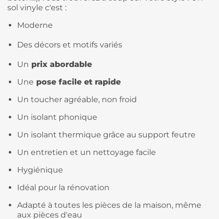
sol vinyle c'est :
Moderne
Des décors et motifs variés
Un
prix abordable
Une
pose facile et rapide
Un toucher agréable, non froid
Un isolant phonique
Un isolant thermique grâce au support feutre
Un entretien et un nettoyage facile
Hygiénique
Idéal pour la rénovation
Adapté à toutes les pièces de la maison, même
aux pièces d'eau