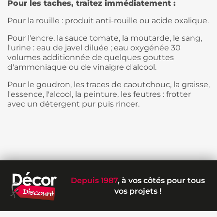
Pour les taches, traitez immédiatement :
Pour la rouille : produit anti-rouille ou acide oxalique.
Pour l'encre, la sauce tomate, la moutarde, le sang,
l'urine : eau de javel diluée ; eau oxygénée 30
volumes additionnée de quelques gouttes
d'ammoniaque ou de vinaigre d'alcool.
Pour le goudron, les traces de caoutchouc, la graisse,
l'essence, l'alcool, la peinture, les feutres : frotter
avec un détergent pur puis rincer.
Depuis 1987
, à vos côtés pour tous
vos projets !