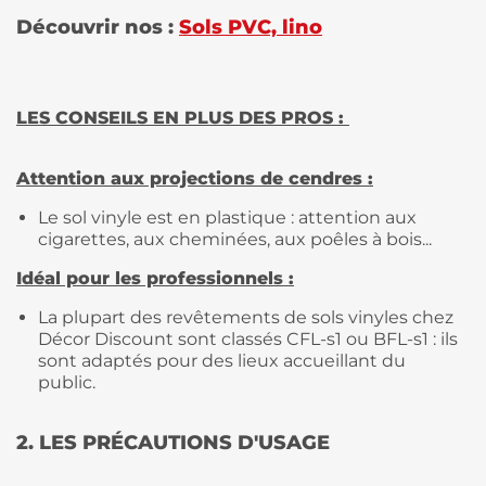
Découvrir nos :
Sols PVC, lino
LES CONSEILS EN PLUS DES PROS :
Attention aux projections de cendres :
Le sol vinyle est en plastique : attention aux
cigarettes, aux cheminées, aux poêles à bois...
Idéal pour les professionnels :
La plupart des revêtements de sols vinyles chez
Décor Discount sont classés CFL-s1 ou BFL-s1 : ils
sont adaptés pour des lieux accueillant du
public.
2. LES PRÉCAUTIONS D'USAGE