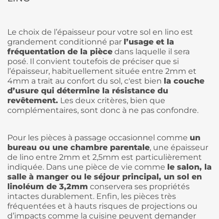
Le choix de l’épaisseur pour votre sol en lino est
grandement conditionné par
l’usage et la
fréquentation de la pièce
dans laquelle il sera
posé. Il convient toutefois de préciser que si
l’épaisseur, habituellement située entre 2mm et
4mm a trait au confort du sol, c'est bien
la couche
d’usure qui détermine la résistance du
revêtement.
Les deux critères, bien que
complémentaires, sont donc à ne pas confondre.
Pour les pièces à passage occasionnel comme
un
bureau ou une chambre parentale
, une épaisseur
de lino entre 2mm et 2,5mm est particulièrement
indiquée. Dans une pièce de vie comme
le salon, la
salle à manger ou le séjour principal, un sol en
linoléum de 3,2mm
conservera ses propriétés
intactes durablement. Enfin, les pièces très
fréquentées et à hauts risques de projections ou
d’impacts comme la cuisine peuvent demander