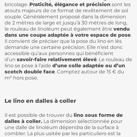
bricolage.
Praticité, élégance et précision
sont les
atouts majeurs de ce format de revêtement de sol
souple. Généralement proposé dans la dimension
de 2 mètres de large et jusqu’à 30 mètres de long,
le rouleau de linoléum peut également être
vendu
dans une coupe adaptée à votre espace de pose
.
Il convient de préciser que la pose du lino en lés
demande une certaine précision. Elle n’est donc
accessible qu’aux personnes qui bénéficient
d’un
savoir-faire relativement élevé
. Le rouleau de
lino se pose à l’aide
d’une colle adaptée ou d’un
scotch double face
. Comptez autour de 15 € du
m² hors pose.
Le lino en dalles à coller
Il est possible de trouver du
lino sous forme de
dalles à coller.
La dimension sélectionnée pour
une dalle de linoléum dépendra de la surface à
combler. La plus usitée par les particuliers est la