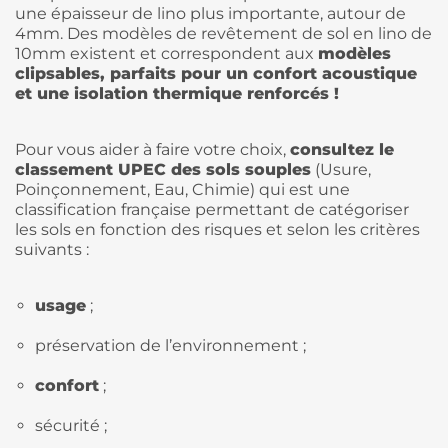
une épaisseur de lino plus importante, autour de
4mm. Des modèles de revêtement de sol en lino de
10mm existent et correspondent aux
modèles
clipsables, parfaits pour un confort acoustique
et une isolation thermique renforcés !
Pour vous aider à faire votre choix,
consultez le
classement UPEC des sols souples
(Usure,
Poinçonnement, Eau, Chimie) qui est une
classification française permettant de catégoriser
les sols en fonction des risques et selon les critères
suivants :
usage
;
préservation de l’environnement ;
confort
;
sécurité ;