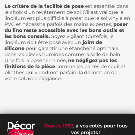
Le critère de la facilité de pose
est essentiel dans
le choix d’un revêtement de sol. S’il est vrai que le
linoléum est plus difficile à poser que le sol vinyle en
PVC et nécessite parfois des mains expertes,
poser
du lino reste accessible avec les bons outils et
les bons conseils.
Soyez vigilant toutefois, le
linoléum doit être posé avec un
joint de
silicone
pour garantir une étanchéité optimale
dans les pièces humides comme la salle de bain.
Une fois la pose terminée,
ne négligez pas
les
finitions de la pièce
comme les barres de seuil et
plinthes qui viendront parfaire la décoration de
votre sol avec élégance.
Depuis 1987
, à vos côtés pour tous
vos projets !