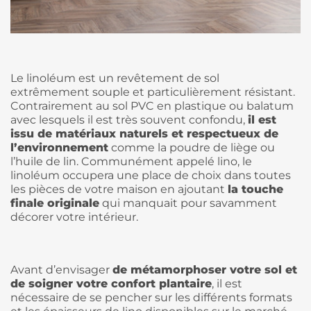
Le linoléum est un revêtement de sol
extrêmement souple et particulièrement résistant.
Contrairement au sol PVC en plastique ou balatum
avec lesquels il est très souvent confondu,
il est
issu de matériaux naturels et respectueux de
l’environnement
comme la poudre de liège ou
l’huile de lin. Communément appelé lino, le
linoléum occupera une place de choix dans toutes
les pièces de votre maison en ajoutant
la touche
finale originale
qui manquait pour savamment
décorer votre intérieur.
Avant d’envisager
de métamorphoser votre sol et
de soigner votre confort plantaire
, il est
nécessaire de se pencher sur les différents formats