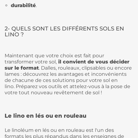
durabilité
.
2- QUELS SONT LES DIFFÉRENTS SOLS EN
LINO ?
Maintenant que votre choix est fait pour
transformer votre sol,
il convient de vous décider
sur le format
. Dalles, rouleaux, clipsables ou encore
lames : découvrez les avantages et inconvénients
de chacune de ces solutions pour votre sol en
lino.
Préparez vos outils
et attelez-vous à la pose de
votre tout nouveau revêtement de sol !
Le lino en lés ou en rouleau
Le linoléum en lés ou en rouleau est l'un des
formats les plus répandus dans les enseignes de