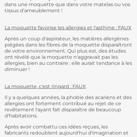
dans une moquette que dans votre matelas ou vos
tissus d'ameublement !
La moquette favorise les allergies et l'asthme : FAUX
Après un coup d'aspirateur, les matières allergènes
piégées dans les fibres de la moquette disparaîtront
de votre environnement. Qui plus est, des études
ont révélé que la moquette n'aggravait pas les
allergies, bien au contraire : elle aurait tendance à les
diminuer !
La moquette, c'est ringard : FAUX
Il y a quelques années, la phobie des acariens et des
allergies ont fortement contribué au rejet de ce
revêtement l'ayant fait disparaître de beaucoup
d'habitations.
Après avoir combattu ces idées reçues, les
fabricants redoublent aujourd'hui d'imagination et