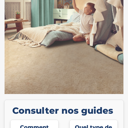
Consulter nos guides
Comment
Quel type de