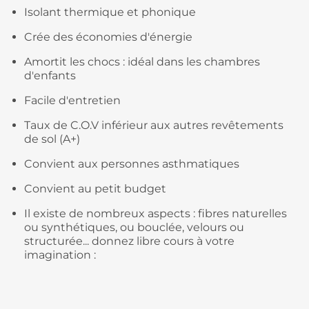
Isolant thermique et phonique
Crée des économies d'énergie
Amortit les chocs : idéal dans les chambres
d'enfants
Facile d'entretien
Taux de C.O.V inférieur aux autres revêtements
de sol (A+)
Convient aux personnes asthmatiques
Convient au petit budget
Il existe de nombreux aspects : fibres naturelles
ou synthétiques, ou bouclée, velours ou
structurée... donnez libre cours à votre
imagination :