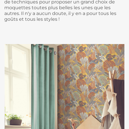
de techniques pour proposer un grand choix de
moquettes toutes plus belles les unes que les
autres. Il n'y a aucun doute, il y en a pour tous les
goûts et tous les styles !