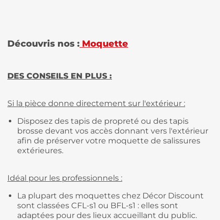
Découvris nos :
Moquette
DES CONSEILS EN PLUS :
Si la pièce donne directement sur l'extérieur :
Disposez des tapis de propreté ou des tapis
brosse devant vos accès donnant vers l'extérieur
afin de préserver votre moquette de salissures
extérieures.
Idéal pour les professionnels :
La plupart des moquettes chez Décor Discount
sont classées CFL-s1 ou BFL-s1 : elles sont
adaptées pour des lieux accueillant du public.