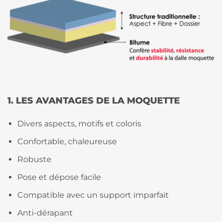
1. LES AVANTAGES DE LA MOQUETTE
Divers aspects, motifs et coloris
Confortable, chaleureuse
Robuste
Pose et dépose facile
Compatible avec un support imparfait
Anti-dérapant