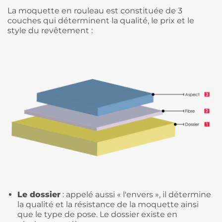
La moquette en rouleau est constituée de 3
couches qui déterminent la qualité, le prix et le
style du revêtement :
Le dossier
: appelé aussi « l'envers », il détermine
la qualité et la résistance de la moquette ainsi
que le type de pose. Le dossier existe en