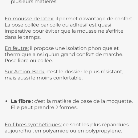
plusieurs matières:
En mousse de latex:
il permet davantage de confort.
La pose collée par colle ou adhésif est quasi
impérative pour éviter que la mousse ne s'effrite
dans le temps.
En feutre:
il propose une isolation phonique et
thermique ainsi qu'un grand confort de marche.
Pose libre ou collée.
Sur Action-Back:
c'est le dossier le plus résistant,
mais aussi le moins confortable.
La fibre
: c'est la matière de base de la moquette.
Elle peut prendre 2 formes.
En fibres synthétiques:
ce sont les plus répandues
aujourd'hui, en polyamide ou en polypropylène.