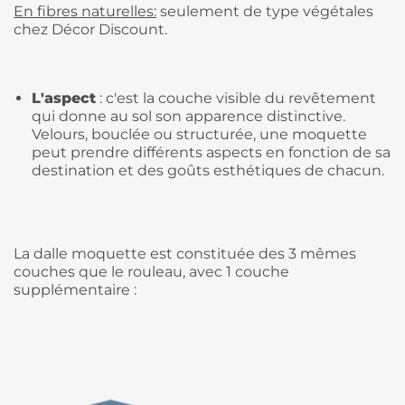
En fibres naturelles:
seulement de type végétales
chez Décor Discount.
L'aspect
: c'est la couche visible du revêtement
qui donne au sol son apparence distinctive.
Velours, bouclée ou structurée, une moquette
peut prendre différents aspects en fonction de sa
destination et des goûts esthétiques de chacun.
La dalle moquette est constituée des 3 mêmes
couches que le rouleau, avec 1 couche
supplémentaire :