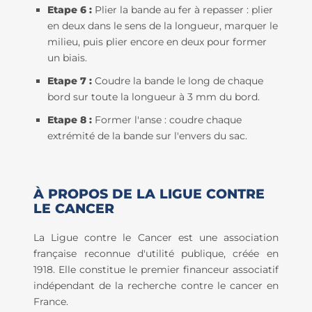
Etape 6 :
Plier la bande au fer à repasser : plier
en deux dans le sens de la longueur, marquer le
milieu, puis plier encore en deux pour former
un biais.
Etape 7 :
Coudre la bande le long de chaque
bord sur toute la longueur à 3 mm du bord.
Etape 8 :
Former l'anse : coudre chaque
extrémité de la bande sur l'envers du sac.
À PROPOS DE LA LIGUE CONTRE
LE CANCER
La Ligue contre le Cancer est une association
française reconnue d'utilité publique, créée en
1918. Elle constitue le premier financeur associatif
indépendant de la recherche contre le cancer en
France.