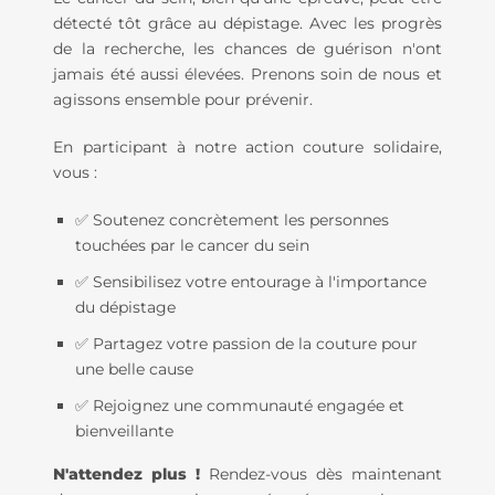
détecté tôt grâce au dépistage. Avec les progrès
de la recherche, les chances de guérison n'ont
jamais été aussi élevées. Prenons soin de nous et
agissons ensemble pour prévenir.
En participant à notre action couture solidaire,
vous :
✅ Soutenez concrètement les personnes
touchées par le cancer du sein
✅ Sensibilisez votre entourage à l'importance
du dépistage
✅ Partagez votre passion de la couture pour
une belle cause
✅ Rejoignez une communauté engagée et
bienveillante
N'attendez plus !
Rendez-vous dès maintenant