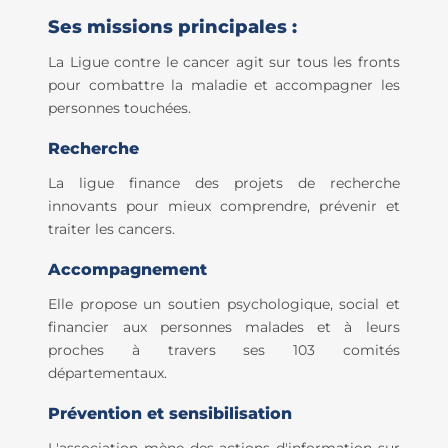
Ses missions principales :
La Ligue contre le cancer agit sur tous les fronts
pour combattre la maladie et accompagner les
personnes touchées.
Recherche
La ligue finance des projets de recherche
innovants pour mieux comprendre, prévenir et
traiter les cancers.
Accompagnement
Elle propose un soutien psychologique, social et
financier aux personnes malades et à leurs
proches à travers ses 103 comités
départementaux.
Prévention et sensibilisation
L'association mène des actions d'information sur