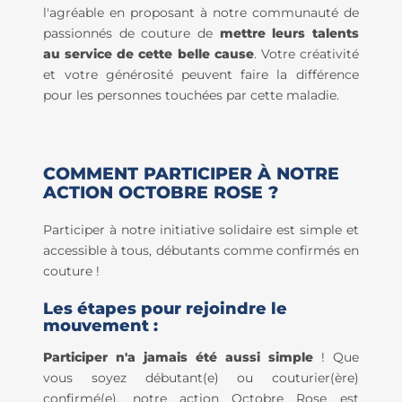
l'agréable en proposant à notre communauté de
passionnés de couture de
mettre leurs talents
au service de cette belle cause
. Votre créativité
et votre générosité peuvent faire la différence
pour les personnes touchées par cette maladie.
COMMENT PARTICIPER À NOTRE
ACTION OCTOBRE ROSE ?
Participer à notre initiative solidaire est simple et
accessible à tous, débutants comme confirmés en
couture !
Les étapes pour rejoindre le
mouvement :
Participer n'a jamais été aussi simple
! Que
vous soyez débutant(e) ou couturier(ère)
confirmé(e), notre action Octobre Rose est