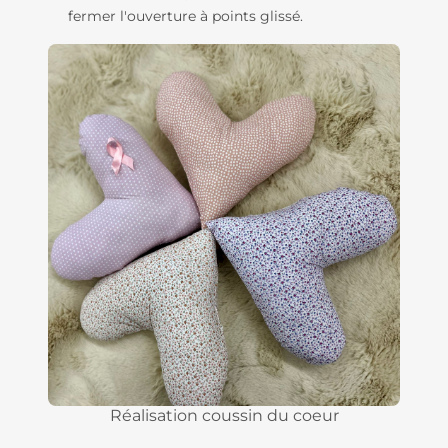
fermer l'ouverture à points glissé.
Réalisation coussin du coeur