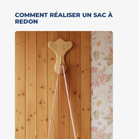
COMMENT RÉALISER UN SAC À
REDON