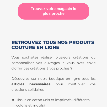
Trouvez votre magasin le
plus proche
RETROUVEZ TOUS NOS PRODUITS
COUTURE EN LIGNE
Vous souhaitez réaliser plusieurs créations ou
personnaliser vos ouvrages ? Vous avez envie
d'offrir ces créations à vos proches ?
Découvrez sur notre boutique en ligne tous les
articles nécessaires
pour multiplier vos
créations solidaires :
Tissus en coton unis et imprimés (différents
coloris et motifs)