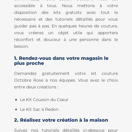
accessible à tous. Nous mettons à votre
disposition des kits gratuits avec tout le
nécessaire et des tutoriels détaillés pour vous
guider pas à pas. En quelques heures de couture,
vous créerez un objet utile qui apportera
réconfort et douceur à une personne dans le
besoin.
1. Rendez-vous dans votre magasin le
plus proche
Demandez gratuitement votre kit couture
Octobre Rose à nos équipes. Vous avez le choix
entre deux créations :
Le Kit Coussin du Cœur
Le Kit Sac à Redon
2. Réalisez votre création à la maison
Suivez nos tutoriels détaillés ci-dessous pour