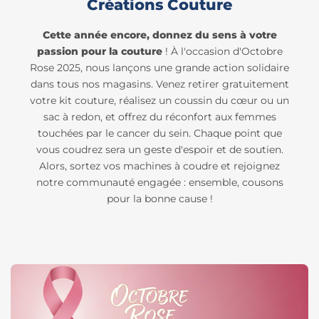
Créations Couture
Cette année encore, donnez du sens à votre
passion pour la couture
! À l'occasion d'Octobre
Rose 2025, nous lançons une grande action solidaire
dans tous nos magasins. Venez retirer gratuitement
votre kit couture, réalisez un coussin du cœur ou un
sac à redon, et offrez du réconfort aux femmes
touchées par le cancer du sein. Chaque point que
vous coudrez sera un geste d'espoir et de soutien.
Alors, sortez vos machines à coudre et rejoignez
notre communauté engagée : ensemble, cousons
pour la bonne cause !