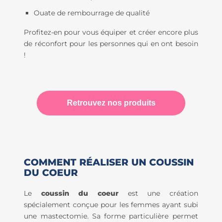
Ouate de rembourrage de qualité
Profitez-en pour vous équiper et créer encore plus
de réconfort pour les personnes qui en ont besoin
!
Retrouvez nos produits
COMMENT RÉALISER UN COUSSIN
DU COEUR
Le
coussin du coeur
est une création
spécialement conçue pour les femmes ayant subi
une mastectomie. Sa forme particulière permet