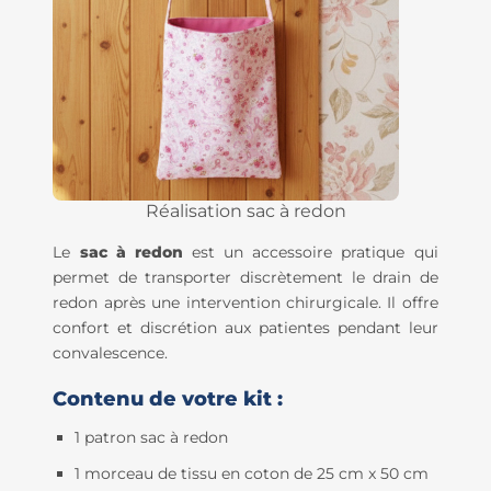
Réalisation sac à redon
Le
sac à redon
est un accessoire pratique qui
permet de transporter discrètement le drain de
redon après une intervention chirurgicale. Il offre
confort et discrétion aux patientes pendant leur
convalescence.
Contenu de votre kit :
1 patron sac à redon
1 morceau de tissu en coton de 25 cm x 50 cm