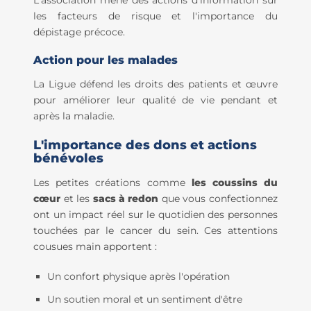
les facteurs de risque et l'importance du
dépistage précoce.
Action pour les malades
La Ligue défend les droits des patients et œuvre
pour améliorer leur qualité de vie pendant et
après la maladie.
L'importance des dons et actions
bénévoles
Les petites créations comme
les coussins du
cœur
et les
sacs à redon
que vous confectionnez
ont un impact réel sur le quotidien des personnes
touchées par le cancer du sein. Ces attentions
cousues main apportent :
Un confort physique après l'opération
Un soutien moral et un sentiment d'être