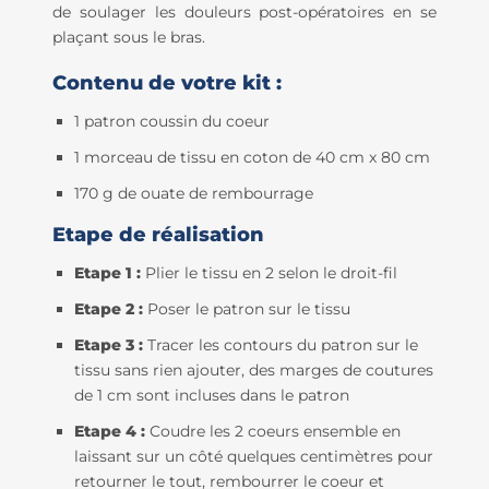
de soulager les douleurs post-opératoires en se
plaçant sous le bras.
Contenu de votre kit :
1 patron coussin du coeur
1 morceau de tissu en coton de 40 cm x 80 cm
170 g de ouate de rembourrage
Etape de réalisation
Etape 1 :
Plier le tissu en 2 selon le droit-fil
Etape 2 :
Poser le patron sur le tissu
Etape 3 :
Tracer les contours du patron sur le
tissu sans rien ajouter, des marges de coutures
de 1 cm sont incluses dans le patron
Etape 4 :
Coudre les 2 coeurs ensemble en
laissant sur un côté quelques centimètres pour
retourner le tout, rembourrer le coeur et