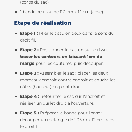
(corps du sac)
1 bande de tissu de 110 cm x 12 cm (anse)
Etape de réalisation
Etape 1 :
Plier le tissu en deux dans le sens du
droit fil.
Etape 2 :
Positionner le patron sur le tissu,
tracer les contours en laissant 1cm de
marge
pour les coutures, puis découper.
Etape 3 :
Assembler le sac : placer les deux
morceaux endroit contre endroit et coudre les
côtés (hauteur) en point droit.
Etape 4 :
Retourner le sac sur l'endroit et
réaliser un ourlet droit à l'ouverture.
Etape 5 :
Préparer la bande pour l'anse :
découper un rectangle de 1.05 m x 12 cm dans
le droit fil.