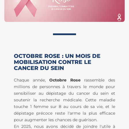
OCTOBRE ROSE : UN MOIS DE
MOBILISATION CONTRE LE
CANCER DU SEIN
Chaque année,
Octobre Rose
rassemble des
millions de personnes à travers le monde pour
sensibiliser au dépistage du cancer du sein et
soutenir la recherche médicale. Cette maladie
touche 1 femme sur 8 au cours de sa vie, et le
dépistage précoce reste l'arme la plus efficace
pour augmenter les chances de guérison.
En 2025, nous avons décidé de joindre l'utile à