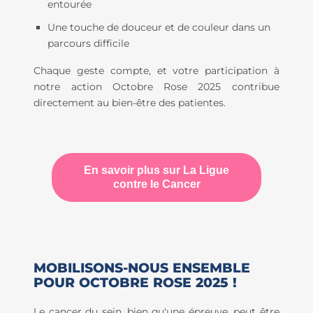
entourée
Une touche de douceur et de couleur dans un
parcours difficile
Chaque geste compte, et votre participation à
notre action Octobre Rose 2025 contribue
directement au bien-être des patientes.
En savoir plus sur La Ligue
contre le Cancer
MOBILISONS-NOUS ENSEMBLE
POUR OCTOBRE ROSE 2025 !
Le cancer du sein, bien qu'une épreuve, peut être