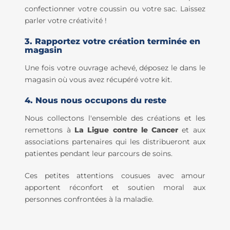
confectionner votre coussin ou votre sac. Laissez
parler votre créativité !
3. Rapportez votre création terminée en
magasin
Une fois votre ouvrage achevé, déposez le dans le
magasin où vous avez récupéré votre kit.
4. Nous nous occupons du reste
Nous collectons l'ensemble des créations et les
remettons à
La Ligue contre le Cancer
et aux
associations partenaires qui les distribueront aux
patientes pendant leur parcours de soins.
Ces petites attentions cousues avec amour
apportent réconfort et soutien moral aux
personnes confrontées à la maladie.