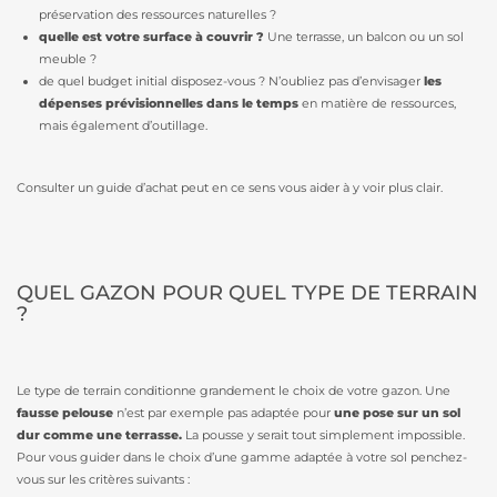
préservation des ressources naturelles ?
quelle est votre surface à couvrir ?
Une terrasse, un balcon ou un sol
meuble ?
de quel budget initial disposez-vous ? N’oubliez pas d’envisager
les
dépenses prévisionnelles dans le temps
en matière de ressources,
mais également d’outillage.
Consulter un guide d’achat peut en ce sens vous aider à y voir plus clair.
QUEL GAZON POUR QUEL TYPE DE TERRAIN
?
Le type de terrain conditionne grandement le choix de votre gazon. Une
fausse pelouse
n’est par exemple pas adaptée pour
une pose sur un sol
dur comme une terrasse.
La pousse y serait tout simplement impossible.
Pour vous guider dans le choix d’une gamme adaptée à votre sol penchez-
vous sur les critères suivants :