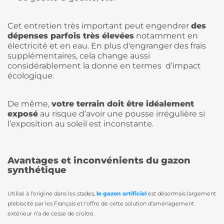
Cet entretien très important peut engendrer
des
dépenses parfois très élevées
notamment en
électricité et en eau. En plus d'engranger des frais
supplémentaires, cela change aussi
considérablement la donne en termes d’impact
écologique.
De même,
votre terrain doit être idéalement
exposé
au risque d’avoir une pousse irrégulière si
l’exposition au soleil est inconstante.
Avantages et inconvénients du gazon
synthétique
Utilisé à l’origine dans les stades,
le gazon artificiel
est désormais largement
plébiscité par les Français et l’offre de cette solution d’aménagement
extérieur n’a de cesse de croître.