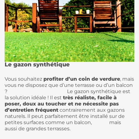
Le gazon synthétique
Vous souhaitez
profiter d’un coin de verdure
, mais
vous ne disposez que d’une terrasse ou d’un balcon
? Le gazon synthétique est
la solution idéale ! Il est
très réaliste, facile à
poser, doux au toucher et ne nécessite pas
d’entretien fréquent
contrairement aux gazons
naturels. Il peut parfaitement être installé sur de
petites surfaces comme un balcon, mais
aussi de grandes terrasses.