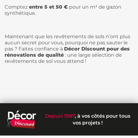
Comptez
entre 5 et 50 €
pour un m² de gazon
synthétique.
Maintenant que les revêtements de sols n’ont plus
aucun secret pour vous, pourquoi ne pas sauter le
pas ? Faites confiance à
Décor Discount pour des
rénovations de qualité
: une large sélection de
revêtements de sol vous attend !
Depuis 1987
, à vos côtés pour tous
vos projets !