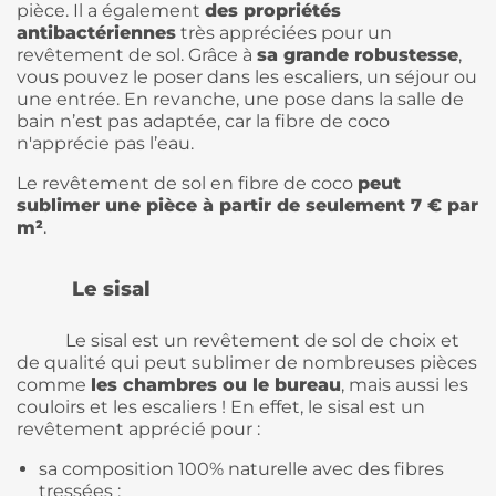
pièce. Il a également
des propriétés
antibactériennes
très appréciées pour un
revêtement de sol. Grâce à
sa grande robustesse
,
vous pouvez le poser dans les escaliers, un séjour ou
une entrée. En revanche, une pose dans la salle de
bain n’est pas adaptée, car la fibre de coco
n'apprécie pas l’eau.
Le revêtement de sol en fibre de coco
peut
sublimer une pièce à partir de seulement 7 € par
m²
.
Le sisal
Le sisal est un revêtement de sol de choix et
de qualité qui peut sublimer de nombreuses pièces
comme
les chambres ou le bureau
, mais aussi les
couloirs et les escaliers ! En effet, le sisal est un
revêtement apprécié pour :
sa composition 100% naturelle avec des fibres
tressées ;