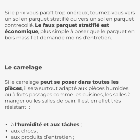
Si le prix vous paraît trop onéreux, tournez-vous vers
un sol en parquet stratifié ou vers un sol en parquet
contrecollé.
Le faux parquet stratifié est
économique
, plus simple à poser que le parquet en
bois massif et demande moins d’entretien.
Le carrelage
Si le carrelage
peut se poser dans toutes les
pièces
, il sera surtout adapté aux pièces humides
ou à forts passages comme les cuisines, les salles à
manger ou les salles de bain. Il est en effet très
résistant :
à
l'humidité et aux tâches
;
aux chocs ;
aux produits d’entretien ;