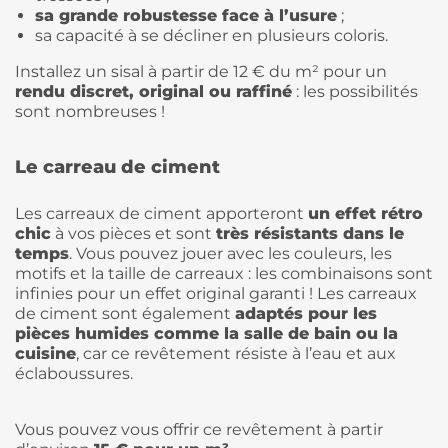
sa grande robustesse face à l’usure
;
sa capacité à se décliner en plusieurs coloris.
Installez un sisal à partir de 12 € du m² pour un
rendu discret, original ou raffiné
: les possibilités
sont nombreuses !
Le carreau de ciment
Les carreaux de ciment apporteront
un effet rétro
chic
à vos pièces et sont
très résistants dans le
temps
. Vous pouvez jouer avec les couleurs, les
motifs et la taille de carreaux : les combinaisons sont
infinies pour un effet original garanti ! Les carreaux
de ciment sont également
adaptés pour les
pièces humides comme la salle de bain ou la
cuisine
, car ce revêtement résiste à l’eau et aux
éclaboussures.
Vous pouvez vous offrir ce revêtement à partir