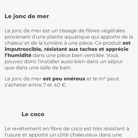
Le jonc de mer
Le jonc de mer est un tissage de fibres végétales
provenant d’une plante aquatique qui apporte de la
chaleur et de la lumière à une pièce. Ce produit
est
imputrescible, résistant aux taches et apprécie
l’humidité
dans une pièce bien ventilée. Vous
pouvez donc l’installer aussi bien dans un séjour
que dans une salle de bain.
Le jonc de mer
est peu onéreux
et le m² peut
s’acheter entre 7 et 40 €.
Le coco
Le revêtement en fibre de coco est très résistant à
l’usure et apporte un côté chaleureux dans une