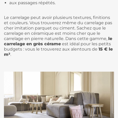
aux passages répétés.
Le carrelage peut avoir plusieurs textures, finitions
et couleurs. Vous trouverez même du carrelage pas
cher imitation parquet ou ciment. Sachez que le
carrelage en céramique est moins cher que le
carrelage en pierre naturelle. Dans cette gamme,
le
carrelage en grès cérame
est idéal pour les petits
budgets : vous le trouverez aux alentours de
15 € le
m²
.