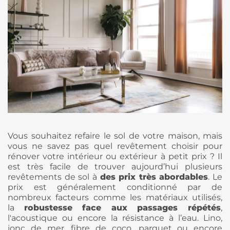
Vous souhaitez refaire le sol de votre maison, mais
vous ne savez pas quel revêtement choisir pour
rénover votre intérieur ou extérieur à petit prix ? Il
est très facile de trouver aujourd’hui plusieurs
revêtements de sol à
des prix très abordables
. Le
prix est généralement conditionné par de
nombreux facteurs comme les matériaux utilisés,
la
robustesse face aux passages répétés
,
l'acoustique ou encore la résistance à l’eau. Lino,
jonc de mer, fibre de coco, parquet ou encore