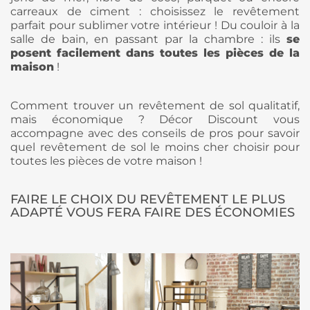
carreaux de ciment : choisissez le revêtement
parfait pour sublimer votre intérieur ! Du couloir à la
salle de bain, en passant par la chambre : ils
se
posent facilement dans toutes les pièces de la
maison
!
Comment trouver un revêtement de sol qualitatif,
mais économique ? Décor Discount vous
accompagne avec des conseils de pros pour savoir
quel revêtement de sol le moins cher choisir pour
toutes les pièces de votre maison !
FAIRE LE CHOIX DU REVÊTEMENT LE PLUS
ADAPTÉ VOUS FERA FAIRE DES ÉCONOMIES