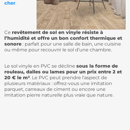
cher
.
Ce
revêtement de sol en vinyle résiste à
l’humidité et offre un bon confort thermique et
sonore
: parfait pour une salle de bain, une cuisine
ou même pour recouvrir le sol d’une chambre.
Le sol vinyle en PVC se décline
sous la forme de
rouleau, dalles ou lames pour un prix entre 2 et
20 € le m²
. Le PVC peut prendre l’aspect de
plusieurs matériaux : offrez-vous une imitation
parquet, carreaux de ciment ou encore une
imitation pierre naturelle plus vraie que nature.