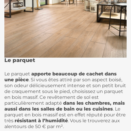
Le parquet
Le parquet
apporte beaucoup de cachet dans
une pièce
. Si vous êtes attiré par son aspect boisé,
son odeur délicieusement intense et son petit bruit
de craquement sous le pied, choisissez un parquet
en bois massif. Ce revêtement de sol est
particulièrement adapté
dans les chambres, mais
aussi dans les salles de bain ou les cuisines
. Le
parquet en bois massif est en effet réputé pour être
très
résistant à l’humidité
. Vous le trouverez aux
alentours de 50 € par m².