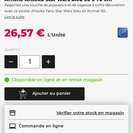
Apportez une touche de puissance et de sagesse à votre décoration
avec ce poster Ahsoka Tano Star Wars bleu en format 50...
Lire la suite
26,57 €
L'Unité
QUANTITÉ
Disponible en ligne et en retrait magasin
Ajouter au panier
Vérifier votre stock en magasin
Commande en ligne