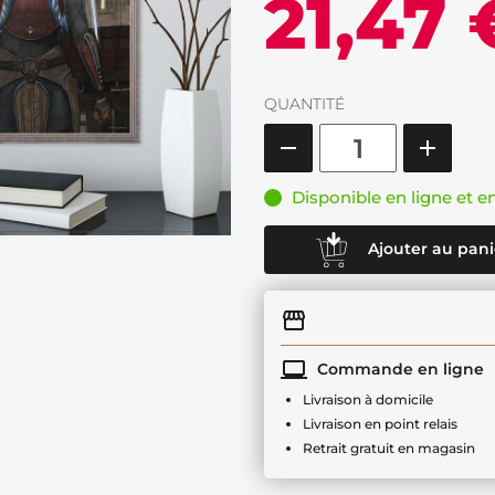
21,47 
QUANTITÉ
Disponible en ligne et e
Ajouter au pani
Commande en ligne
Livraison à domicile
Livraison en point relais
Retrait gratuit en magasin