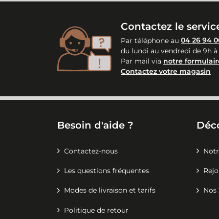
Contactez le service
Par téléphone au
04 26 94 0
du lundi au vendredi de 9h à
Par mail via
notre formulair
Contactez votre magasin
Besoin d'aide ?
Déc
Contactez-nous
Notr
Les questions fréquentes
Rejo
Modes de livraison et tarifs
Nos 
Politique de retour