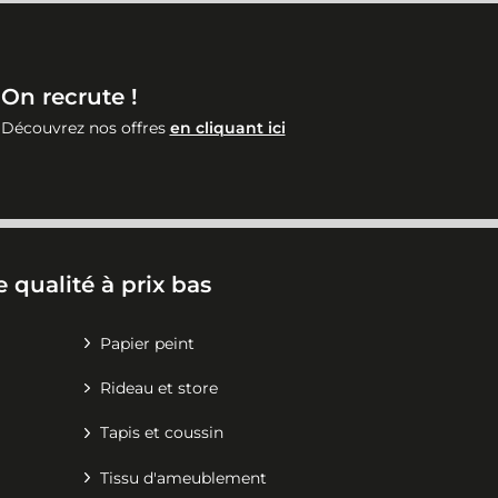
On recrute !
Découvrez nos offres
en cliquant ici
 qualité à prix bas
Papier peint
Rideau et store
Tapis et coussin
Tissu d'ameublement