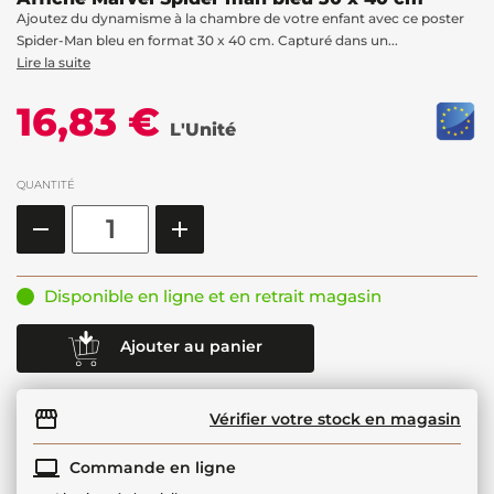
Ajoutez du dynamisme à la chambre de votre enfant avec ce poster
Spider-Man bleu en format 30 x 40 cm. Capturé dans un...
Lire la suite
16,83 €
L'Unité
QUANTITÉ
Disponible en ligne et en retrait magasin
Ajouter au panier
Vérifier votre stock en magasin
Commande en ligne