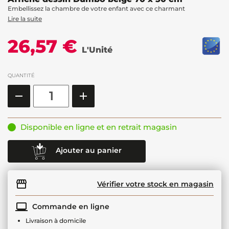
Embellissez la chambre de votre enfant avec ce charmant
Lire la suite
26,57 €
L'Unité
QUANTITÉ
Disponible en ligne et en retrait magasin
Ajouter au panier
Vérifier votre stock en magasin
Commande en ligne
Livraison à domicile