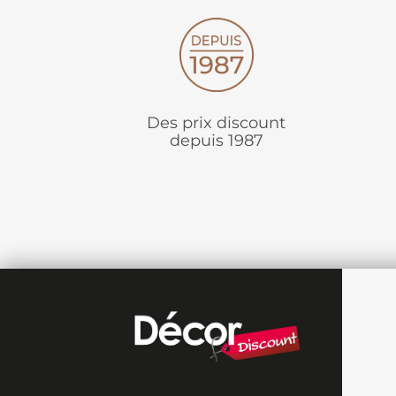
Des prix discount
depuis 1987