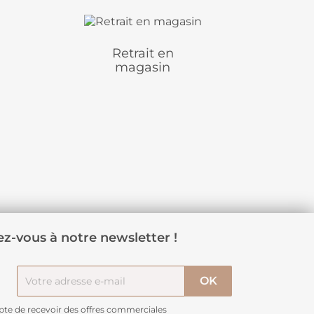
Retrait en
magasin
z-vous à notre newsletter !
pte de recevoir des offres commerciales