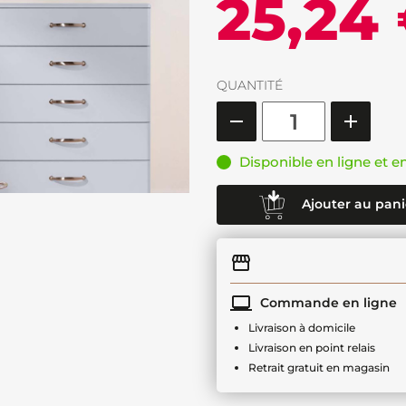
25,24
QUANTITÉ
Disponible en ligne et e
Ajouter au pani
Commande en ligne
Livraison à domicile
Livraison en point relais
Retrait gratuit en magasin