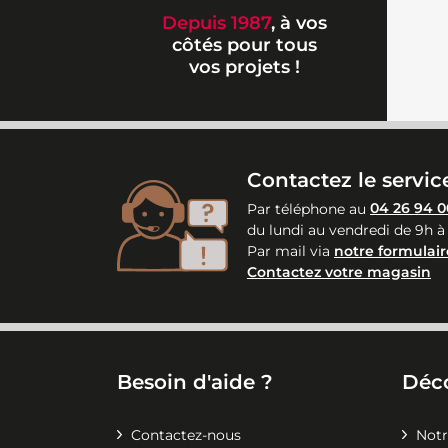
Depuis 1987
, à vos
côtés pour tous
vos projets !
Contactez le service
Par téléphone au
04 26 94 0
du lundi au vendredi de 9h à
Par mail via
notre formulair
Contactez votre magasin
Besoin d'aide ?
Déc
Contactez-nous
Notr