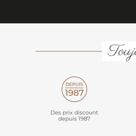
Toujo
Des prix discount
depuis 1987